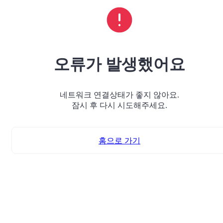
오류가 발생했어요
네트워크 연결상태가 좋지 않아요.
잠시 후 다시 시도해주세요.
홈으로 가기