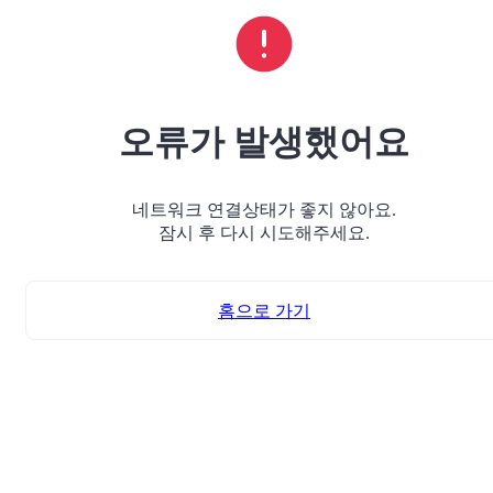
오류가 발생했어요
네트워크 연결상태가 좋지 않아요.
잠시 후 다시 시도해주세요.
홈으로 가기