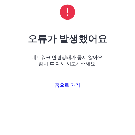
오류가 발생했어요
네트워크 연결상태가 좋지 않아요.
잠시 후 다시 시도해주세요.
홈으로 가기