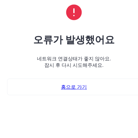
오류가 발생했어요
네트워크 연결상태가 좋지 않아요.
잠시 후 다시 시도해주세요.
홈으로 가기