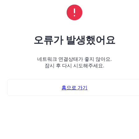
오류가 발생했어요
네트워크 연결상태가 좋지 않아요.
잠시 후 다시 시도해주세요.
홈으로 가기