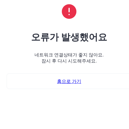
오류가 발생했어요
네트워크 연결상태가 좋지 않아요.
잠시 후 다시 시도해주세요.
홈으로 가기