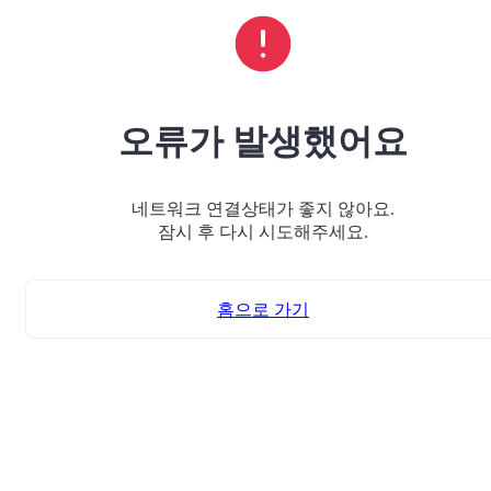
오류가 발생했어요
네트워크 연결상태가 좋지 않아요.
잠시 후 다시 시도해주세요.
홈으로 가기