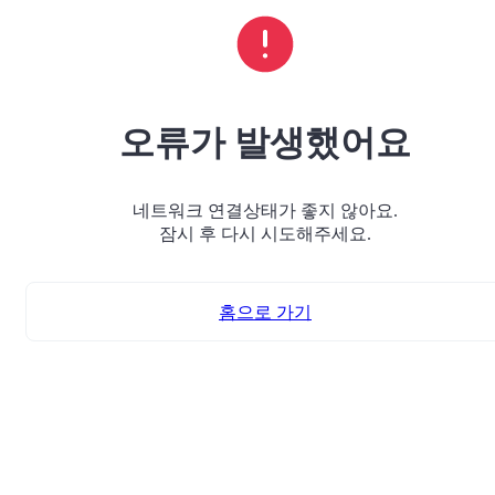
오류가 발생했어요
네트워크 연결상태가 좋지 않아요.
잠시 후 다시 시도해주세요.
홈으로 가기