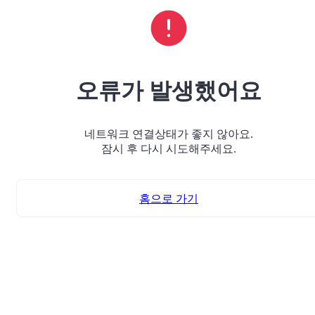
오류가 발생했어요
네트워크 연결상태가 좋지 않아요.
잠시 후 다시 시도해주세요.
홈으로 가기