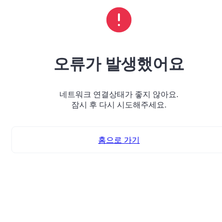
오류가 발생했어요
네트워크 연결상태가 좋지 않아요.
잠시 후 다시 시도해주세요.
홈으로 가기