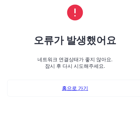
오류가 발생했어요
네트워크 연결상태가 좋지 않아요.
잠시 후 다시 시도해주세요.
홈으로 가기