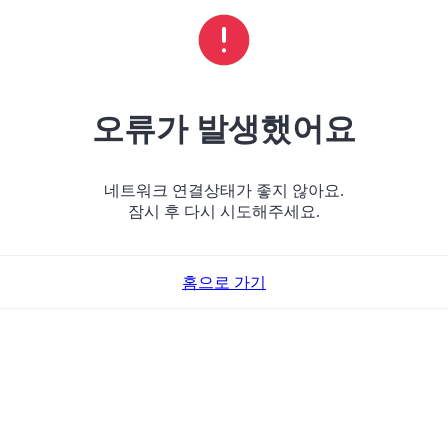
오류가 발생했어요
네트워크 연결상태가 좋지 않아요.
잠시 후 다시 시도해주세요.
홈으로 가기