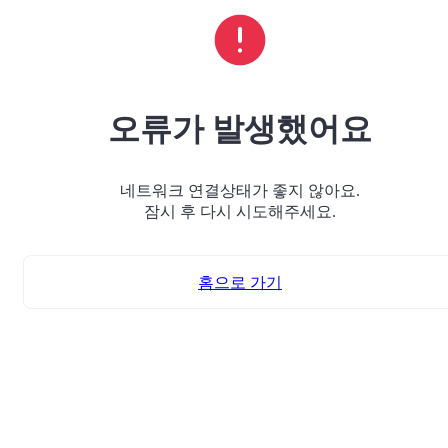
오류가 발생했어요
네트워크 연결상태가 좋지 않아요.
잠시 후 다시 시도해주세요.
홈으로 가기