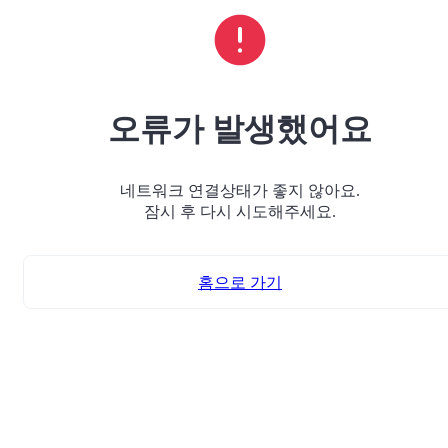
오류가 발생했어요
네트워크 연결상태가 좋지 않아요.
잠시 후 다시 시도해주세요.
홈으로 가기