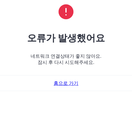
오류가 발생했어요
네트워크 연결상태가 좋지 않아요.
잠시 후 다시 시도해주세요.
홈으로 가기