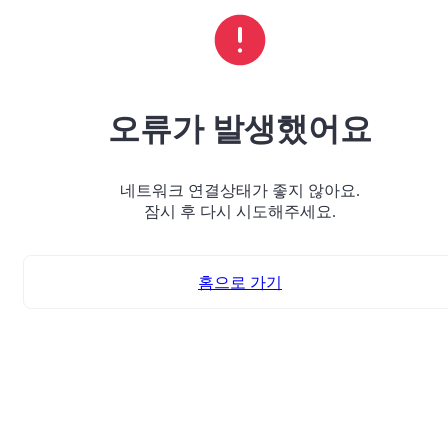
오류가 발생했어요
네트워크 연결상태가 좋지 않아요.
잠시 후 다시 시도해주세요.
홈으로 가기