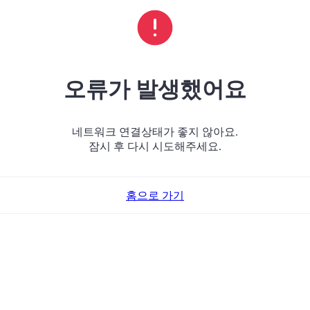
오류가 발생했어요
네트워크 연결상태가 좋지 않아요.
잠시 후 다시 시도해주세요.
홈으로 가기