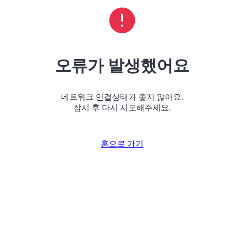
오류가 발생했어요
네트워크 연결상태가 좋지 않아요.
잠시 후 다시 시도해주세요.
홈으로 가기