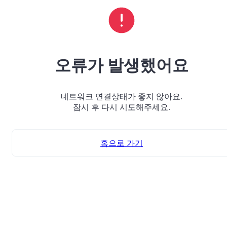
오류가 발생했어요
네트워크 연결상태가 좋지 않아요.
잠시 후 다시 시도해주세요.
홈으로 가기