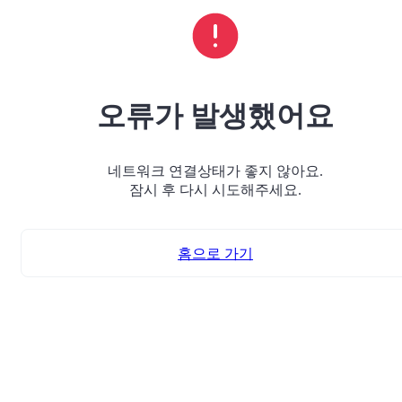
오류가 발생했어요
네트워크 연결상태가 좋지 않아요.
잠시 후 다시 시도해주세요.
홈으로 가기