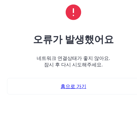
오류가 발생했어요
네트워크 연결상태가 좋지 않아요.
잠시 후 다시 시도해주세요.
홈으로 가기