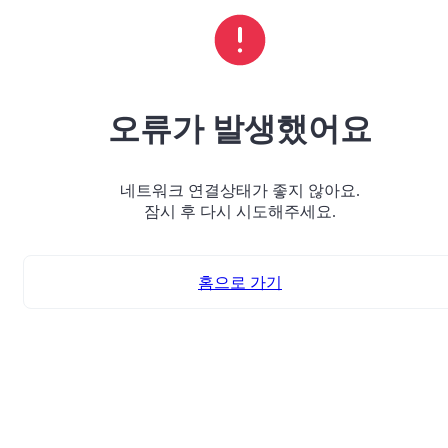
오류가 발생했어요
네트워크 연결상태가 좋지 않아요.
잠시 후 다시 시도해주세요.
홈으로 가기