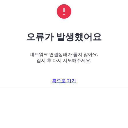
오류가 발생했어요
네트워크 연결상태가 좋지 않아요.
잠시 후 다시 시도해주세요.
홈으로 가기