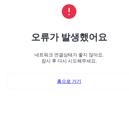
오류가 발생했어요
네트워크 연결상태가 좋지 않아요.
잠시 후 다시 시도해주세요.
홈으로 가기