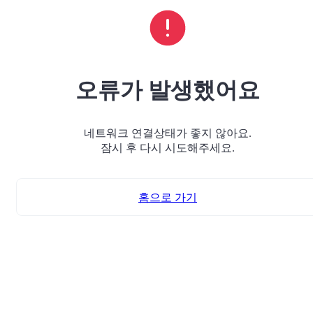
오류가 발생했어요
네트워크 연결상태가 좋지 않아요.
잠시 후 다시 시도해주세요.
홈으로 가기