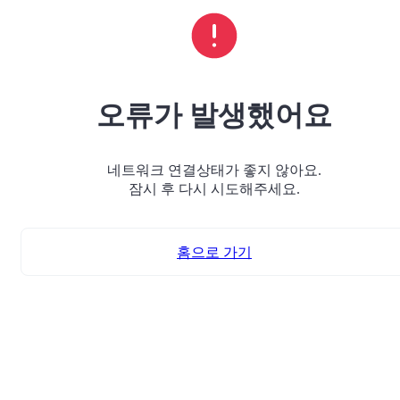
오류가 발생했어요
네트워크 연결상태가 좋지 않아요.
잠시 후 다시 시도해주세요.
홈으로 가기