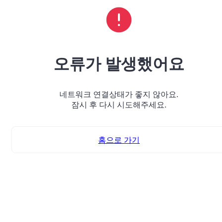
오류가 발생했어요
네트워크 연결상태가 좋지 않아요.
잠시 후 다시 시도해주세요.
홈으로 가기