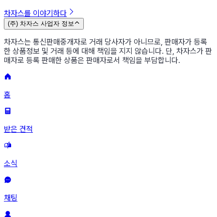
차자스를 이야기하다
(주) 차자스 사업자 정보
차자스는 통신판매중개자로 거래 당사자가 아니므로, 판매자가 등록
한 상품정보 및 거래 등에 대해 책임을 지지 않습니다. 단, 차자스가 판
매자로 등록 판매한 상품은 판매자로서 책임을 부담합니다.
홈
받은 견적
소식
채팅