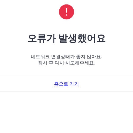
오류가 발생했어요
네트워크 연결상태가 좋지 않아요.
잠시 후 다시 시도해주세요.
홈으로 가기