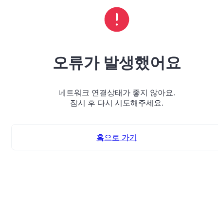
오류가 발생했어요
네트워크 연결상태가 좋지 않아요.
잠시 후 다시 시도해주세요.
홈으로 가기