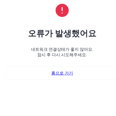
오류가 발생했어요
네트워크 연결상태가 좋지 않아요.
잠시 후 다시 시도해주세요.
홈으로 가기