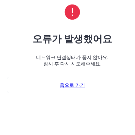
오류가 발생했어요
네트워크 연결상태가 좋지 않아요.
잠시 후 다시 시도해주세요.
홈으로 가기