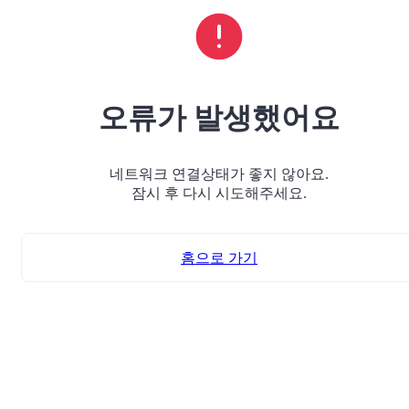
오류가 발생했어요
네트워크 연결상태가 좋지 않아요.
잠시 후 다시 시도해주세요.
홈으로 가기