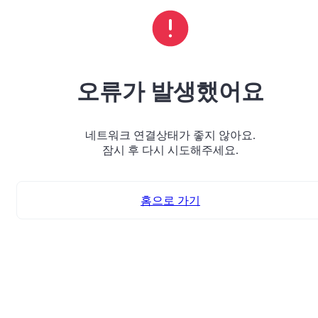
오류가 발생했어요
네트워크 연결상태가 좋지 않아요.
잠시 후 다시 시도해주세요.
홈으로 가기