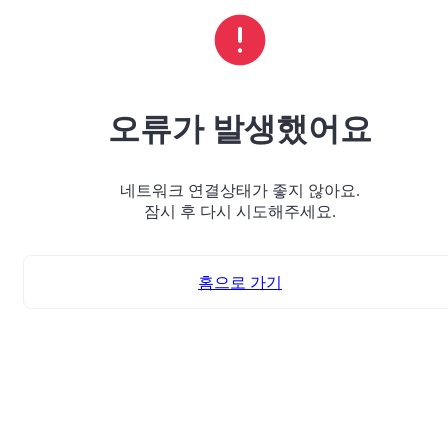
오류가 발생했어요
네트워크 연결상태가 좋지 않아요.
잠시 후 다시 시도해주세요.
홈으로 가기