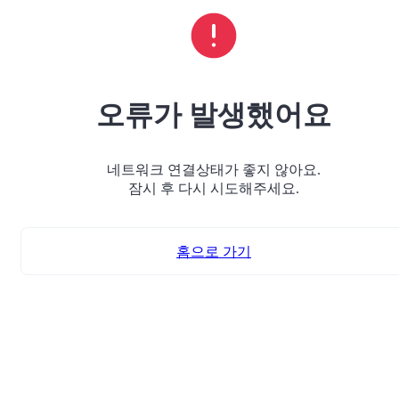
오류가 발생했어요
네트워크 연결상태가 좋지 않아요.
잠시 후 다시 시도해주세요.
홈으로 가기