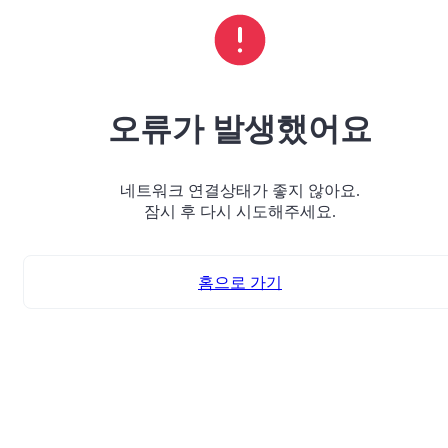
오류가 발생했어요
네트워크 연결상태가 좋지 않아요.
잠시 후 다시 시도해주세요.
홈으로 가기