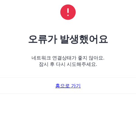
오류가 발생했어요
네트워크 연결상태가 좋지 않아요.
잠시 후 다시 시도해주세요.
홈으로 가기