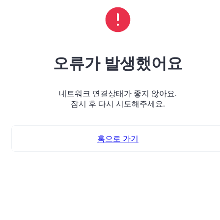
오류가 발생했어요
네트워크 연결상태가 좋지 않아요.
잠시 후 다시 시도해주세요.
홈으로 가기