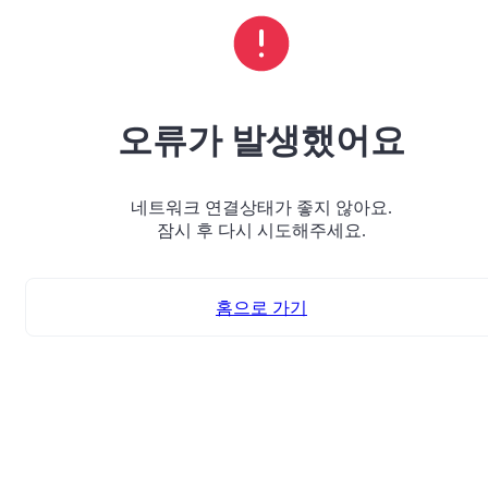
오류가 발생했어요
네트워크 연결상태가 좋지 않아요.
잠시 후 다시 시도해주세요.
홈으로 가기