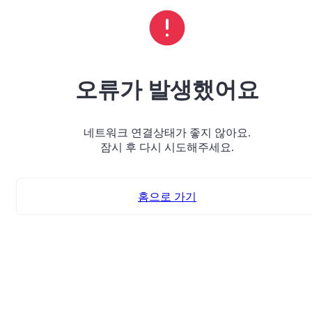
오류가 발생했어요
네트워크 연결상태가 좋지 않아요.
잠시 후 다시 시도해주세요.
홈으로 가기