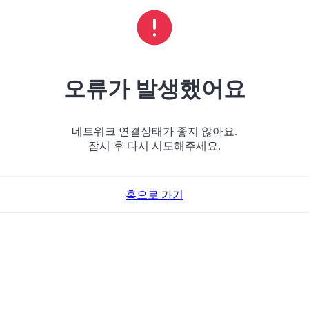
오류가 발생했어요
네트워크 연결상태가 좋지 않아요.
잠시 후 다시 시도해주세요.
홈으로 가기