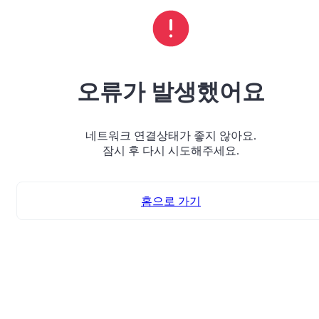
오류가 발생했어요
네트워크 연결상태가 좋지 않아요.
잠시 후 다시 시도해주세요.
홈으로 가기