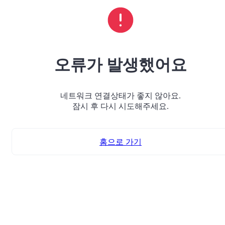
오류가 발생했어요
네트워크 연결상태가 좋지 않아요.
잠시 후 다시 시도해주세요.
홈으로 가기