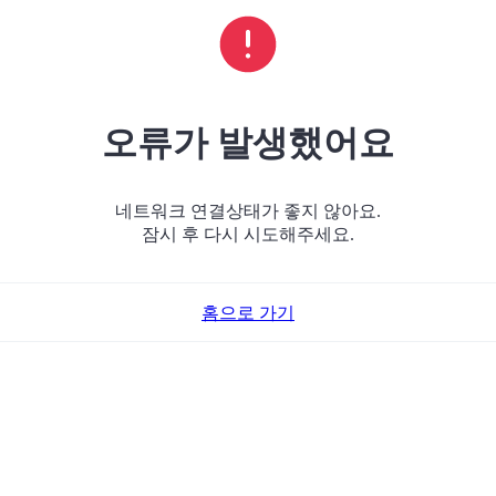
오류가 발생했어요
네트워크 연결상태가 좋지 않아요.
잠시 후 다시 시도해주세요.
홈으로 가기