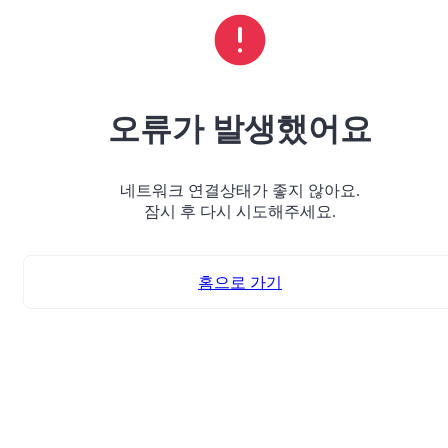
오류가 발생했어요
네트워크 연결상태가 좋지 않아요.
잠시 후 다시 시도해주세요.
홈으로 가기