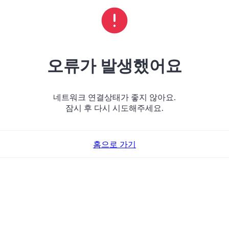
오류가 발생했어요
네트워크 연결상태가 좋지 않아요.
잠시 후 다시 시도해주세요.
홈으로 가기