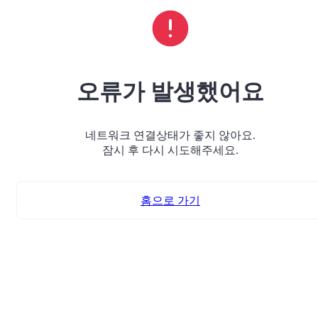
오류가 발생했어요
네트워크 연결상태가 좋지 않아요.
잠시 후 다시 시도해주세요.
홈으로 가기