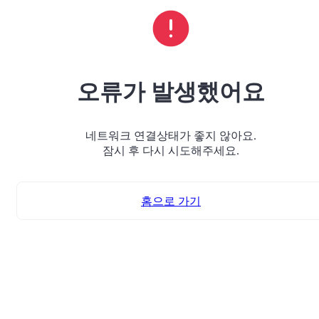
오류가 발생했어요
네트워크 연결상태가 좋지 않아요.
잠시 후 다시 시도해주세요.
홈으로 가기