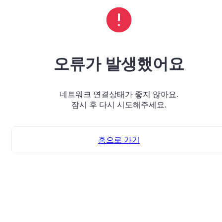
오류가 발생했어요
네트워크 연결상태가 좋지 않아요.
잠시 후 다시 시도해주세요.
홈으로 가기